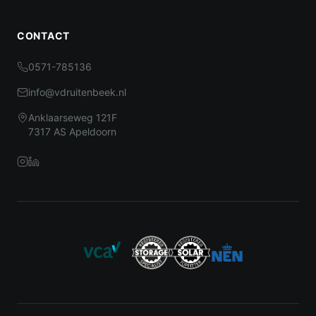
CONTACT
0571-785136
info@vdruitenbeek.nl
Anklaarseweg 121F
7317 AS Apeldoorn