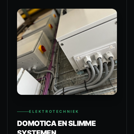
ELEKTROTECHNIEK
DOMOTICA EN SLIMME
SYSTEMEN