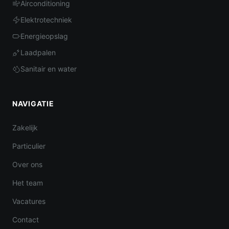
Airconditioning
Elektrotechniek
Energieopslag
Laadpalen
Sanitair en water
NAVIGATIE
Zakelijk
Particulier
Over ons
Het team
Vacatures
Contact