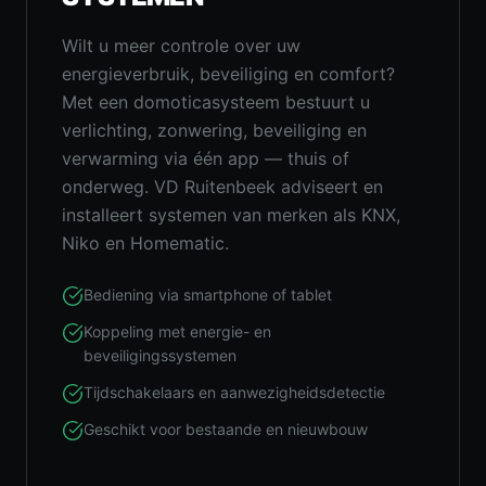
Wilt u meer controle over uw
energieverbruik, beveiliging en comfort?
Met een domoticasysteem bestuurt u
verlichting, zonwering, beveiliging en
verwarming via één app — thuis of
onderweg. VD Ruitenbeek adviseert en
installeert systemen van merken als KNX,
Niko en Homematic.
Bediening via smartphone of tablet
Koppeling met energie- en
beveiligingssystemen
Tijdschakelaars en aanwezigheidsdetectie
Geschikt voor bestaande en nieuwbouw