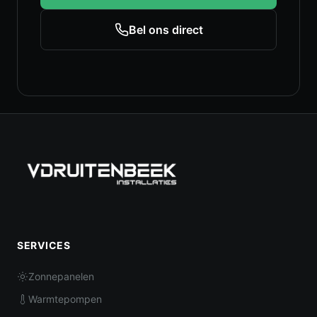
Bel ons direct
SERVICES
Zonnepanelen
Warmtepompen