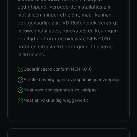
bedrijfspand. Verouderde installaties zijn
niet alleen minder efficiënt, maar kunnen
ook gevaarlijk zijn. VD Ruitenbeek verzorgt
nieuwe installaties, renovaties en keuringen
— altijd conform de nieuwste NEN-1010
norm en uitgevoerd door gecertificeerde
elektriciens.
Gecertificeerd conform NEN-1010
Aardlekbeveiliging en overspanningsbeveiliging
Klaar voor zonnepanelen en laadpaal
Neat en vakkundig weggewerkt