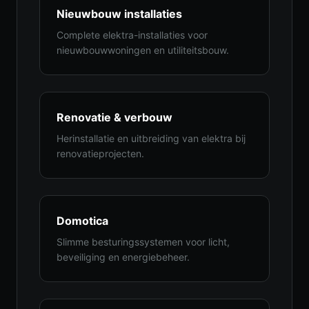
Nieuwbouw installaties
Complete elektra-installaties voor
nieuwbouwwoningen en utiliteitsbouw.
Renovatie & verbouw
Herinstallatie en uitbreiding van elektra bij
renovatieprojecten.
Domotica
Slimme besturingssystemen voor licht,
beveiliging en energiebeheer.