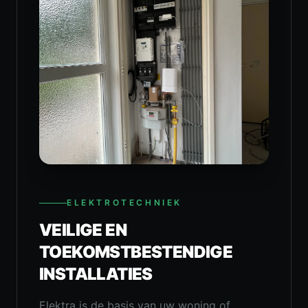
ELEKTROTECHNIEK
VEILIGE EN
TOEKOMSTBESTENDIGE
INSTALLATIES
Elektra is de basis van uw woning of