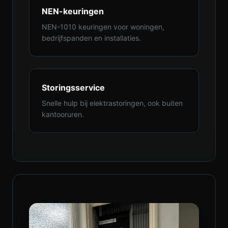
NEN-keuringen
NEN-1010 keuringen voor woningen,
bedrijfspanden en installaties.
Storingsservice
Snelle hulp bij elektrastoringen, ook buiten
kantooruren.