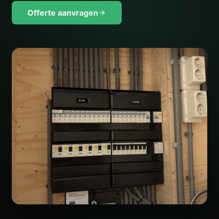
Offerte aanvragen