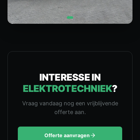
INTERESSE IN
ELEKTROTECHNIEK
?
Vraag vandaag nog een vrijblijvende
offerte aan.
Offerte aanvragen