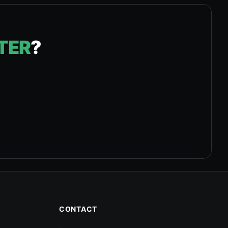
TER
?
CONTACT