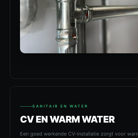
SANITAIR EN WATER
CV EN WARM WATER
Een goed werkende CV-installatie zorgt voor wa