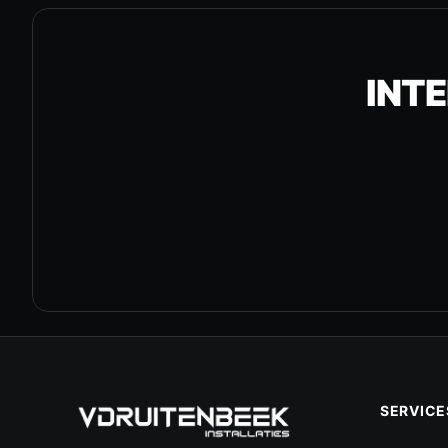
INTE
SERVICE