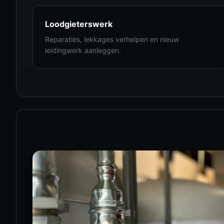
Loodgieterswerk
Reparaties, lekkages verhelpen en nieuw
leidingwerk aanleggen.