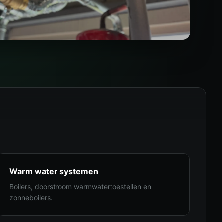
Warm water systemen
Boilers, doorstroom warmwatertoestellen en
zonneboilers.