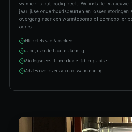
wanneer u dat nodig heeft. Wij installeren nieuwe
jaarlijkse onderhoudsbeurten en lossen storingen 
overgang naar een warmtepomp of zonneboiler bent
adres.
HR-ketels van A-merken
Jaarlijks onderhoud en keuring
Storingsdienst binnen korte tijd ter plaatse
Advies over overstap naar warmtepomp